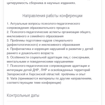
цитируемость сборника в научных изданиях.
Направления работы конференции
1. Актуальные вопросы психолого-педагогического
сопровождения образовательного процесса
2. Психолого-педагогические аспекты организации общего,
инклюзивного и семейного образования
3. Проблемы подготовки кадров специального
(дефектологического) и инклюзивного образования
4. Профилактика и коррекция нарушений в развитии у детей
раннего и дошкольного возраста
5. Особенности социальной адаптации лиц с сенсорными,
ментальными и поведенческими нарушениями
7. Психолого-педагогическое сопровождение адаптации и
интеграции детей ДНР, ЛНР и освобожденных территорий
Запорожской и Херсонской областей: проблемы и опыт
9. Varia (принимаются материалы по другим направлениям,
соответствующим теме конференции)
Контрольные даты