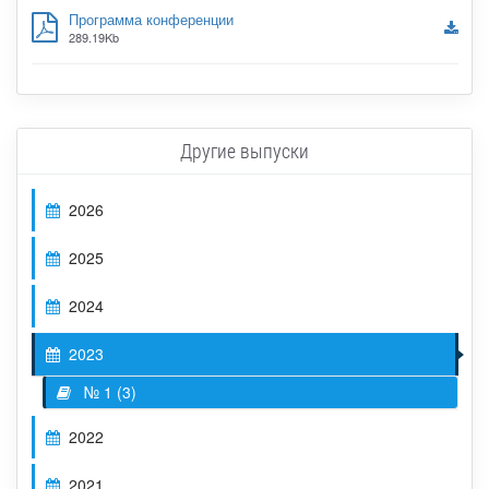
Программа конференции
289.19Kb
Другие выпуски
2026
2025
2024
2023
№ 1 (3)
2022
2021