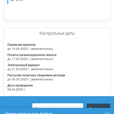
Контрольные даты
Прием материалов
до 14.04.2023 г. (включительно)
Оплата организационного взноса
до 17.04.2023 г. (включительно)
Электронный вариант
до 21.04.2023 г. (включительно)
Рассылка печатных сборников авторам
до 05.05.2023 г. (включительно)
Дата проведения
06.04.2023 г.
Использование куки-файлов