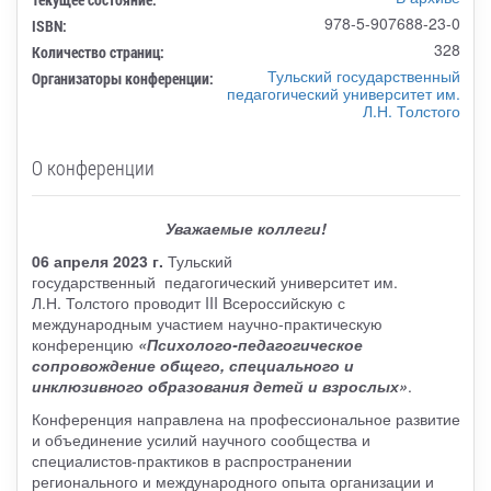
978-5-907688-23-0
ISBN:
328
Количество страниц:
Тульский государственный
Организаторы конференции:
педагогический университет им.
Л.Н. Толстого
О конференции
Уважаемые коллеги!
06 апреля 2023 г.
Тульский
государственный педагогический университет им.
Л.Н. Толстого проводит III Всероссийскую с
международным участием научно-практическую
конференцию
«Психолого-педагогическое
сопровождение общего, специального и
инклюзивного образования детей и взрослых»
.
Конференция направлена на профессиональное развитие
и объединение усилий научного сообщества и
специалистов-практиков в распространении
регионального и международного опыта организации и