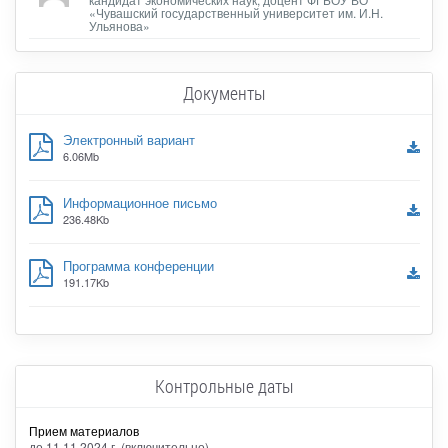
«Чувашский государственный университет им. И.Н.
Ульянова»
Документы
Электронный вариант
6.06Mb
Информационное письмо
236.48Kb
Программа конференции
191.17Kb
Контрольные даты
Прием материалов
до 11.11.2024 г. (включительно)