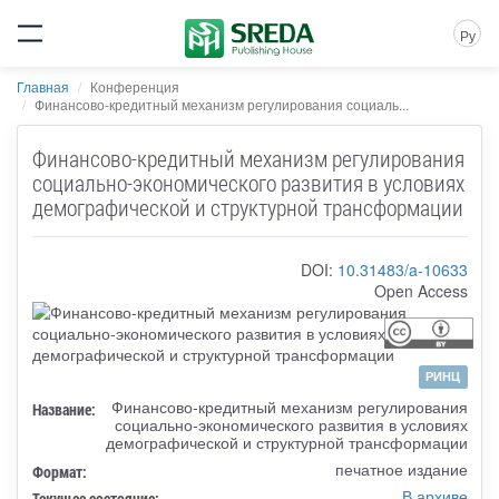
Ру
Главная
Конференция
Финансово-кредитный механизм регулирования социаль...
Финансово-кредитный механизм регулирования
социально-экономического развития в условиях
демографической и структурной трансформации
DOI:
10.31483/a-10633
Open Access
РИНЦ
Финансово-кредитный механизм регулирования
Название:
социально-экономического развития в условиях
демографической и структурной трансформации
печатное издание
Формат:
В архиве
Текущее состояние: