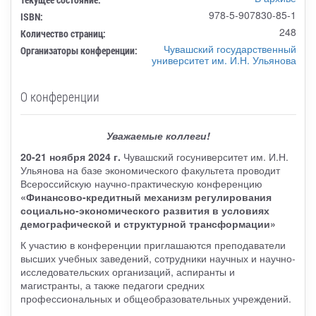
978-5-907830-85-1
ISBN:
248
Количество страниц:
Чувашский государственный
Организаторы конференции:
университет им. И.Н. Ульянова
О конференции
Уважаемые коллеги!
20-21 ноября 2024 г.
Чувашский госуниверситет им. И.Н.
Ульянова на базе экономического факультета проводит
Всероссийскую научно-практическую конференцию
«Финансово-кредитный механизм регулирования
социально-экономического развития в условиях
демографической и структурной трансформации»
К участию в конференции приглашаются преподаватели
высших учебных заведений, сотрудники научных и научно-
исследовательских организаций, аспиранты и
магистранты, а также педагоги средних
профессиональных и общеобразовательных учреждений.