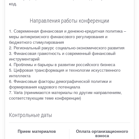
код.
Направления работы конференции
1. Современная финансовая и денежно-кредитная политика –
меры антикризисного финансового регулирования и
бюджетного стимулирования
2. Региональный ракурс социально-экономического развития
3. Финансовая грамотность и современный финансовый
инструментарий
4. Проблемы и барьеры в развитии российского бизнеса
5. Цифровая трансформация и технологии искусственного
интеллекта
6. Финансовые факторы демографической политики и
формирования кадрового потенциала
7. Varia (принимаются материалы по другим направлениям,
соответствующим теме конференции)
Контрольные даты
Прием материалов
Оплата организационного
взноса