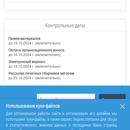
Контрольные даты
Прием материалов
до 15.10.2024 г. (включительно)
Оплата организационного взноса
до 16.10.2024 г. (включительно)
Электронный вариант
до 18.10.2024 г. (включительно)
Рассылка печатных сборников авторам
до 25.10.2024 г. (включительно)
Использование куки-файлов
Для оптимальной работы сайта и оптимизации его дизайна мы
используем куки-файлы, а также сервис Яндекс.Метрика для сбора
и статистического анализа данных о посещении Вами страниц