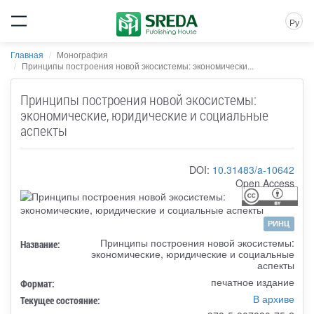
Ру
Главная
Монография
Принципы построения новой экосистемы: экономически...
Принципы построения новой экосистемы:
экономические, юридические и социальные
аспекты
DOI:
10.31483/a-10642
Open Access
РИНЦ
Принципы построения новой экосистемы:
Название:
экономические, юридические и социальные
аспекты
печатное издание
Формат:
В архиве
Текущее состояние: