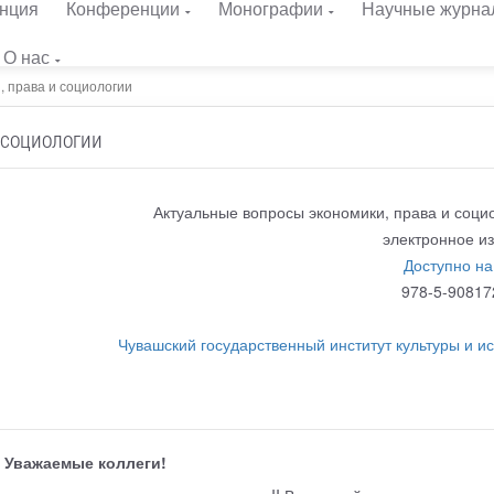
нция
Конференции
Монографии
Научные журна
О нас
, права и социологии
 социологии
Актуальные вопросы экономики, права и соци
электронное и
Доступно на
978-5-90817
Чувашский государственный институт культуры и ис
Уважаемые коллеги!