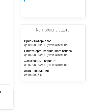
Контрольные даты
Прием материалов
до 03.08.2026 г. (включительно)
Оплата организационного взноса
до 04.08.2026 г. (включительно)
Электронный вариант
до 07.08.2026 г. (включительно)
Дата проведения
05.08.2026 г.
я