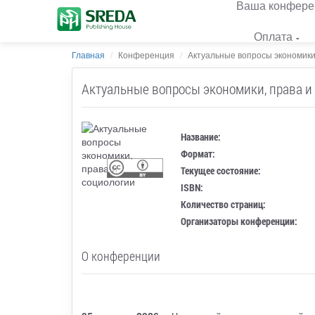
Ваша конфере
Оплата
Главная
Конференция
Актуальные вопросы экономики
Актуальные вопросы экономики, права и
Название:
Формат:
Текущее состояние:
ISBN:
Количество страниц:
Организаторы конференции:
О конференции