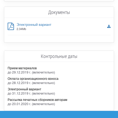
Документы
Электронный вариант
2.34Mb
Контрольные даты
Прием материалов
до 29.12.2019 г. (включительно)
Оплата организационного взноса
до 28.12.2019 г. (включительно)
Электронный вариант
до 31.12.2019 г. (включительно)
Рассылка печатных сборников авторам
до 20.01.2020 г. (включительно)