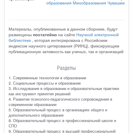
образования Минобразования Чувашии
Материалы, опубликованные в данном сборнике, будут
размещены
постатейно
на сайте
Научной электронной
библиотеки
, которая интегрирована с Российским
индексом научного цитирования (РИНЦ), фиксирующим
публикационную активность как ученых, так и организаций
Разделы
1. Современные технологии в образовании
2. Социальные процессы и образование
3. Исследования в образовании и образовательные практики
как инструмент принятия решений
4. Развитие психолого-педагогического сопровождения в
современном образовании
5. Образовательный процесс в организациях общего и
дополнительного образования
8. Образовательный процесс в профессиональной школе и
СПО
9. Образовательный процесс в высшей профессиональной