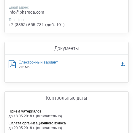
Email адрес
info@phsreda.com
Телефон
+7 (8352) 655-731 (доб. 101)
Документы
Электронный вариант
2.31Mb
Контрольные даты
Прием материалов
до 18.05.2018 г. (включительно)
Оплата организационного взноса
до 20.05.2018 г. (включительно)