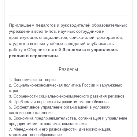
Приглашаем педагогов и руководителей образовательных
учреждений всех типов, научных сотрудников и
практикующих специалистов, соискателей, докторантов,
студентов высших учебных заведений опубликовать
работу в Сборнике статей
Экономика и управление:
реалии и перспективы
.
Разделы
1. Экономическая теория
2. Социально-экономическая политика России и зарубежных
стран
3. Особенности социально-экономического развития регионов
4. Проблемы и перспективы развития малого бизнеса
5. Эффективное управление организацией в условиях
санкционного давления
6. Экономика предпринимательства, организация и управление
предприятиями, отраслями, комплексами
7. Менеджмент и его разновидности, диверсификация,
маркетинг, ценообразование