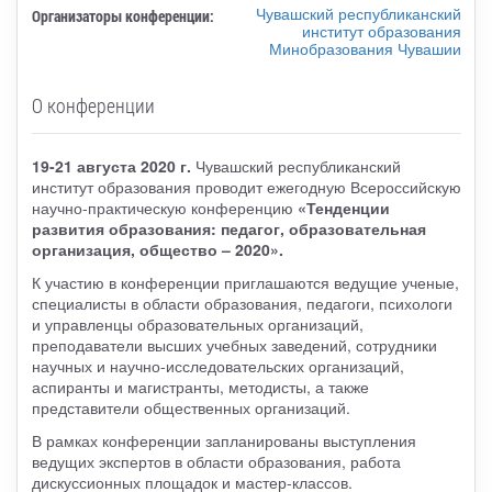
Чувашский республиканский
Организаторы конференции:
институт образования
Минобразования Чувашии
О конференции
19-21 августа 2020 г.
Чувашский республиканский
институт образования проводит ежегодную Всероссийскую
научно-практическую конференцию
«Тенденции
развития образования: педагог, образовательная
организация, общество – 2020».
К участию в конференции приглашаются ведущие ученые,
специалисты в области образования, педагоги, психологи
и управленцы образовательных организаций,
преподаватели высших учебных заведений, сотрудники
научных и научно-исследовательских организаций,
аспиранты и магистранты, методисты, а также
представители общественных организаций.
В рамках конференции запланированы выступления
ведущих экспертов в области образования, работа
дискуссионных площадок и мастер-классов.