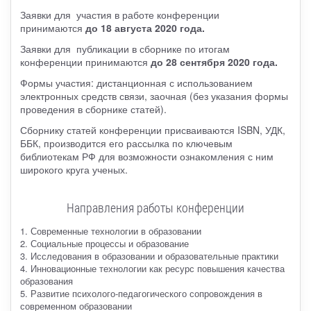
Заявки для участия в работе конференции
принимаются
до 18 августа 2020 года.
Заявки для публикации в сборнике по итогам
конференции принимаются
до 28 сентября 2020 года.
Формы участия: дистанционная с использованием
электронных средств связи, заочная (без указания формы
проведения в сборнике статей).
Сборнику статей конференции присваиваются ISBN, УДК,
ББК, производится его рассылка по ключевым
библиотекам РФ для возможности ознакомления с ним
широкого круга ученых.
Направления работы конференции
1. Современные технологии в образовании
2. Социальные процессы и образование
3. Исследования в образовании и образовательные практики
4. Инновационные технологии как ресурс повышения качества
образования
5. Развитие психолого-педагогического сопровождения в
современном образовании