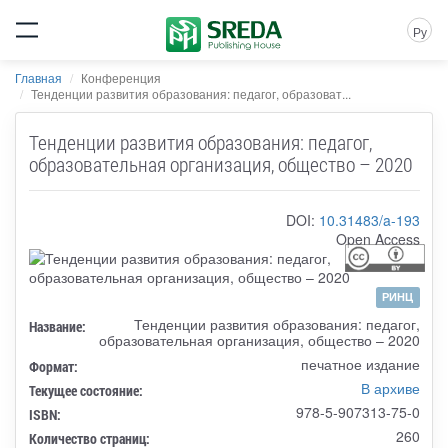
Ру
Главная
Конференция
Тенденции развития образования: педагог, образоват...
Тенденции развития образования: педагог,
образовательная организация, общество – 2020
DOI:
10.31483/a-193
Open Access
РИНЦ
Тенденции развития образования: педагог,
Название:
образовательная организация, общество – 2020
печатное издание
Формат:
В архиве
Текущее состояние:
978-5-907313-75-0
ISBN:
260
Количество страниц: