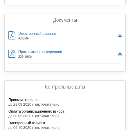
Документы
Электронный вариант
4.05Mb
Программа конференции
239.16Kb
Контрольные даты
Прием материалов
до 28.09.2020 г. (включительно)
Оплата организационного взноса
до 30.09.2020 г. (включительно)
Электронный вариант
до 09.10.2020 г. (включительно)