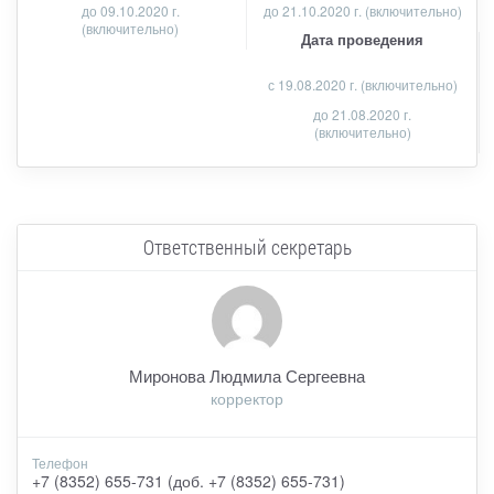
до 09.10.2020 г.
до 21.10.2020 г. (включительно)
(включительно)
Дата проведения
с 19.08.2020 г. (включительно)
до 21.08.2020 г.
(включительно)
Ответственный секретарь
Миронова Людмила Сергеевна
корректор
Телефон
+7 (8352) 655-731 (доб. +7 (8352) 655-731)