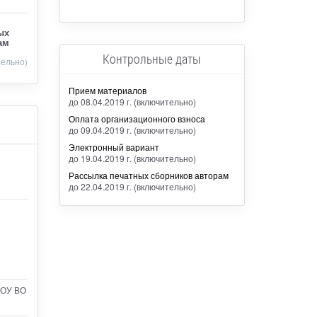
ых
ам
Контрольные даты
тельно)
Прием материалов
до 08.04.2019 г. (включительно)
Оплата организационного взноса
до 09.04.2019 г. (включительно)
Электронный вариант
до 19.04.2019 г. (включительно)
Рассылка печатных сборников авторам
до 22.04.2019 г. (включительно)
ГБОУ ВО