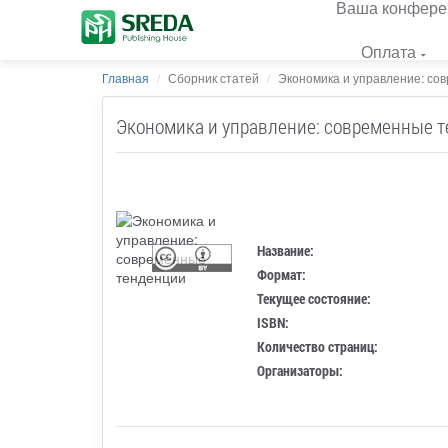
Ваша конфере
Оплата
Главная
Сборник статей
Экономика и управление: со
Экономика и управление: современные 
Название:
Формат:
Текущее состояние:
ISBN:
Количество страниц:
Организаторы: