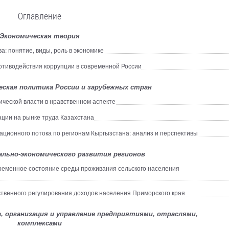
Оглавление
Экономическая теория
: понятие, виды, роль в экономике
тиводействия коррупции в современной России
еская политика России и зарубежных стран
ической власти в нравственном аспекте
ции на рынке труда Казахстана
ационного потока по регионам Кыргызстана: анализ и перспективы
ально-экономического развития регионов
еменное состояние среды проживания сельского населения
твенного регулирования доходов населения Приморского края
 организация и управление предприятиями, отраслями,
комплексами