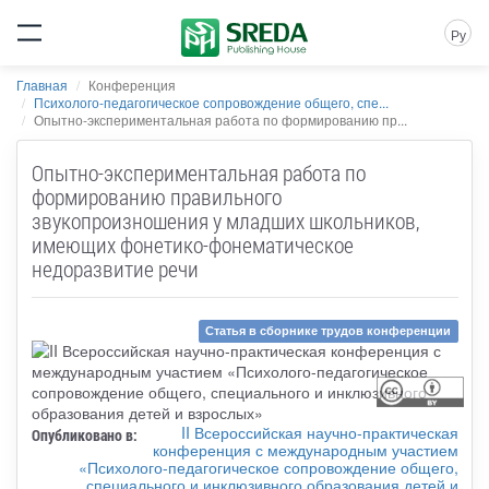
Ру
Главная
Конференция
Психолого-педагогическое сопровождение общего, спе...
Опытно-экспериментальная работа по формированию пр...
Опытно-экспериментальная работа по
формированию правильного
звукопроизношения у младших школьников,
имеющих фонетико-фонематическое
недоразвитие речи
Статья в сборнике трудов конференции
II Всероссийская научно-практическая
Опубликовано в:
конференция с международным участием
«Психолого-педагогическое сопровождение общего,
специального и инклюзивного образования детей и