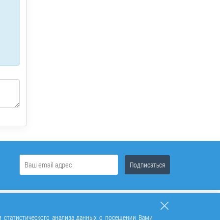
и статистического анализа данных о посещении Вами