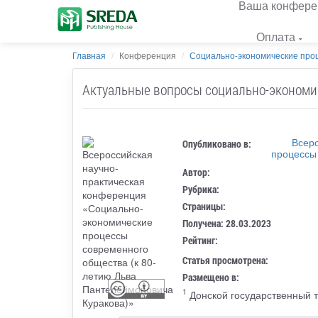
Ваша конфере
Оплата
Главная
Конференция
Социально-экономические проц
Актуальные вопросы социально-экономи
Всер
Опубликовано в:
процессы
Автор:
Рубрика:
Страницы:
Получена: 28.03.2023
Рейтинг:
Статья просмотрена:
Размещено в:
1
Донской государственный т