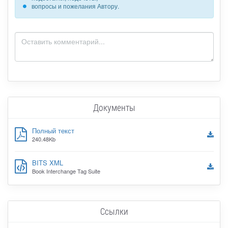
вопросы и пожелания Автору.
Документы
Полный текст
240.48Kb
BITS XML
Book Interchange Tag Suite
Ссылки