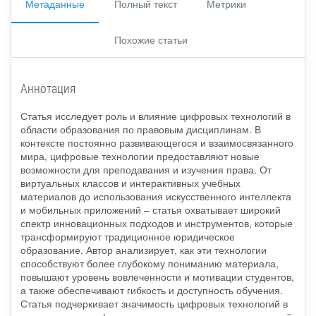
Метаданные
Полный текст
Метрики
Похожие статьи
Аннотация
Статья исследует роль и влияние цифровых технологий в
области образования по правовым дисциплинам. В
контексте постоянно развивающегося и взаимосвязанного
мира, цифровые технологии предоставляют новые
возможности для преподавания и изучения права. От
виртуальных классов и интерактивных учебных
материалов до использования искусственного интеллекта
и мобильных приложений – статья охватывает широкий
спектр инновационных подходов и инструментов, которые
трансформируют традиционное юридическое
образование. Автор анализирует, как эти технологии
способствуют более глубокому пониманию материала,
повышают уровень вовлеченности и мотивации студентов,
а также обеспечивают гибкость и доступность обучения.
Статья подчеркивает значимость цифровых технологий в