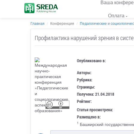
Ваша конфере
Оплата
Главная
Конференция
Педагогические и социологичес
Профилактика нарушений зрения в систе
Опубликовано в:
Авторы:
Рубрика:
Страницы:
Получена: 21.04.2018
Рейтинг:
Статья просмотрена:
Размещено в:
1
Башкирский государственны