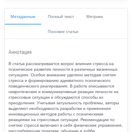
Метаданные
Полный текст
Метрики
Похожие статьи
Аннотация
В статье рассматривается вопрос влияния стресса на
психическое развитие личности в различных жизненных
ситуациях. Особое внимание уделено методам снятия
стресса и формированию адекватного психического
поведенческого реагирования. В работе описываются
невротические и коммуникативные реакции личности на
стрессовые ситуации и обсуждаются способы их
преодоления. Учитывая актуальность проблемы, авторы
выделяют необходимость разработки и применения
инновационных методов работы с психическими
реакциями на стрессовые ситуации. Рекомендации по
снятию стресса включают в себя физические упражнения,
расслабляющие практики, общение и хобби.