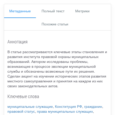
Метаданные
Полный текст
Метрики
Похожие статьи
Аннотация
В статье рассматриваются ключевые этапы становления и
развития института правовой охраны муниципальных
образований. Автором исследованы проблемы,
возникающие в процессе эволюции муниципальной
службы и обозначены возможные пути их решения.
Сделан акцент на изучении исторических этапов развития
местного самоуправления и принятия на каждом из них
своих законодательных актов.
Ключевые слова
муниципальные служащие
,
Конституция РФ
,
гражданин
,
правовой статус
,
права муниципальных служащих
,