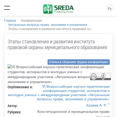
Ру
Главная
Конференция
Актуальные вопросы права, экономики и управления
Этапы становления и развития института правовой ох...
Этапы становления и развития института
правовой охраны муниципального образования
Статья в сборнике трудов конференции
VI Всероссийская научно-практическая
Опубликовано в:
конференция студентов, аспирантов и
молодых ученых с международным участием «Актуальные
вопросы права, экономики и управления»
1
Хазиев А. Р.
Автор:
Конституционное и муниципальное право
Рубрика: