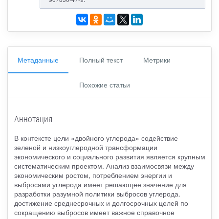
Метаданные
Полный текст
Метрики
Похожие статьи
Аннотация
В контексте цели «двойного углерода» содействие
зеленой и низкоуглеродной трансформации
экономического и социального развития является крупным
систематическим проектом. Анализ взаимосвязи между
экономическим ростом, потреблением энергии и
выбросами углерода имеет решающее значение для
разработки разумной политики выбросов углерода.
достижение среднесрочных и долгосрочных целей по
сокращению выбросов имеет важное справочное