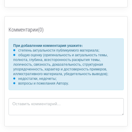
Комментарии(0)
При добавлении комментария укажите:
степень актуальности публикуемого материала;
общую оценку (оригинальность и актуальность темы,
полнота, глубина, всесторонность раскрытия темы,
логичность, связность, доказательность, структурная
упорядоченность, характер и достоверность примеров,
иллюстративного материала, убедительность выводов);
недостатки, недочеты;
вопросы и пожелания Автору.