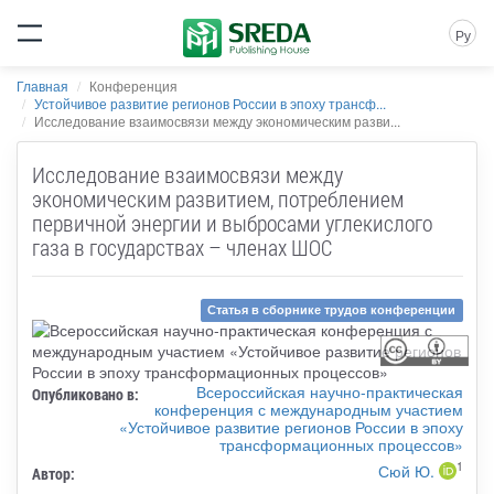
Ру
Главная
Конференция
Устойчивое развитие регионов России в эпоху трансф...
Исследование взаимосвязи между экономическим разви...
Исследование взаимосвязи между
экономическим развитием, потреблением
первичной энергии и выбросами углекислого
газа в государствах – членах ШОС
Статья в сборнике трудов конференции
Всероссийская научно-практическая
Опубликовано в:
конференция с международным участием
«Устойчивое развитие регионов России в эпоху
трансформационных процессов»
1
Сюй Ю.
Автор: