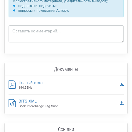
иллюстративного материала, убедительность выводов);
недостатки, недочеты;
вопросы и пожелания Автору.
Документы
Полный текст
194.33Kb
BITS XML
Book Interchange Tag Suite
Ссылки