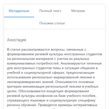
Метаданные
Полный текст
Метрики
Похожие статьи
Аннотация
В статье рассматриваются вопросы, связанные с
формированием речевой культуры иностранных студентов
на региональном материале с учетом их реальных
коммуникативных потребностей. Анализируются типичные
для иностранных студентов темы и ситуации общения в
учебной и социокультурной сферах, предполагающие
использование регионально маркированной лексики и
лингвокраеведческих знаний. Описываются основные
критерии минимизации региональной лексики в учебных
целях. Обосновывается концепция формирования
речевой культуры инофонов на базе учебного пособия,
отражающего языковую и социокультурную специфику
региона обучения. Приводятся примеры интерактивных