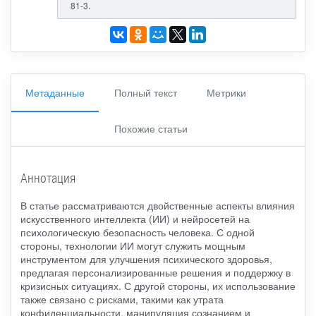
81-3.
Метаданные
Полный текст
Метрики
Похожие статьи
Аннотация
В статье рассматриваются двойственные аспекты влияния
искусственного интеллекта (ИИ) и нейросетей на
психологическую безопасность человека. С одной
стороны, технологии ИИ могут служить мощным
инструментом для улучшения психического здоровья,
предлагая персонализированные решения и поддержку в
кризисных ситуациях. С другой стороны, их использование
также связано с рисками, такими как утрата
конфиденциальности, манипуляция сознанием и