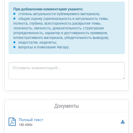
При добавлении комментария укажите:
степень актуальности публикуемого материала;
общую оценку (оригинальность и актуальность темы,
полнота, глубина, всесторонность раскрытия темы,
логичность, связность, доказательность, структурная
упорядоченность, характер и достоверность примеров,
иллюстративного материала, убедительность выводов);
недостатки, недочеты;
вопросы и пожелания Автору.
Документы
Полный текст
192.45Kb