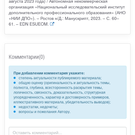
августа 2023 года) / Автономная некоммерческая
организация «Национальный исследовательский институт
дополнительного профессионального образования» (АНО
«НИИ ДПО»). – Ростов н/Д.: Манускрипт, 2023. – С. 60–
61. – EDN ESUEOM.
Комментарии(0)
При добавлении комментария укажите:
степень актуальности публикуемого материала;
общую оценку (оригинальность и актуальность темы,
полнота, глубина, всесторонность раскрытия темы,
логичность, связность, доказательность, структурная
упорядоченность, характер и достоверность примеров,
иллюстративного материала, убедительность выводов);
недостатки, недочеты;
вопросы и пожелания Автору.