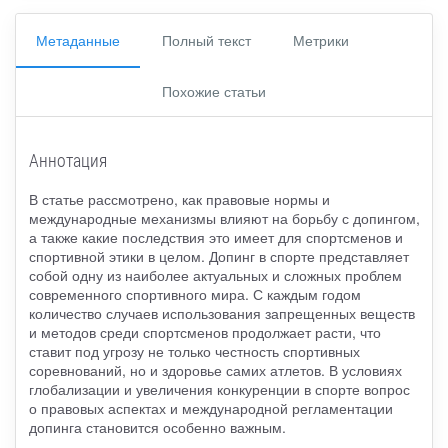
Метаданные
Полный текст
Метрики
Похожие статьи
Аннотация
В статье рассмотрено, как правовые нормы и
международные механизмы влияют на борьбу с допингом,
а также какие последствия это имеет для спортсменов и
спортивной этики в целом. Допинг в спорте представляет
собой одну из наиболее актуальных и сложных проблем
современного спортивного мира. С каждым годом
количество случаев использования запрещенных веществ
и методов среди спортсменов продолжает расти, что
ставит под угрозу не только честность спортивных
соревнований, но и здоровье самих атлетов. В условиях
глобализации и увеличения конкуренции в спорте вопрос
о правовых аспектах и международной регламентации
допинга становится особенно важным.