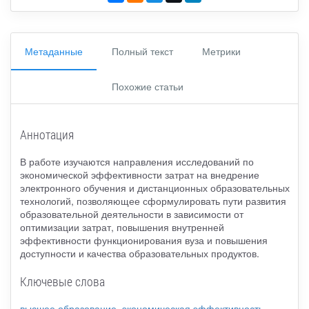
Метаданные
Полный текст
Метрики
Похожие статьи
Аннотация
В работе изучаются направления исследований по
экономической эффективности затрат на внедрение
электронного обучения и дистанционных образовательных
технологий, позволяющее сформулировать пути развития
образовательной деятельности в зависимости от
оптимизации затрат, повышения внутренней
эффективности функционирования вуза и повышения
доступности и качества образовательных продуктов.
Ключевые слова
высшее образование
,
экономическая эффективность
,