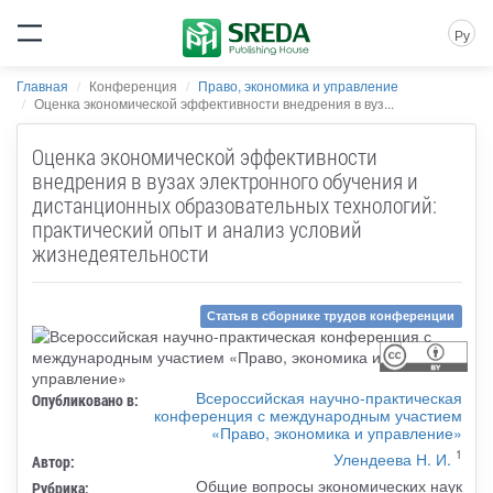
Ру
Главная
Конференция
Право, экономика и управление
Оценка экономической эффективности внедрения в вуз...
Оценка экономической эффективности
внедрения в вузах электронного обучения и
дистанционных образовательных технологий:
практический опыт и анализ условий
жизнедеятельности
Статья в сборнике трудов конференции
Всероссийская научно-практическая
Опубликовано в:
конференция с международным участием
«Право, экономика и управление»
1
Улендеева Н. И.
Автор:
Общие вопросы экономических наук
Рубрика: