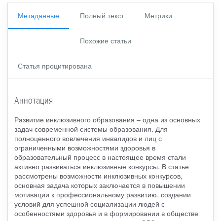
Метаданные
Полный текст
Метрики
Похожие статьи
Статья процитирована
Аннотация
Развитие инклюзивного образования – одна из основных
задач современной системы образования. Для
полноценного вовлечения инвалидов и лиц с
ограниченными возможностями здоровья в
образовательный процесс в настоящее время стали
активно развиваться инклюзивные конкурсы. В статье
рассмотрены возможности инклюзивных конкурсов,
основная задача которых заключается в повышении
мотивации к профессиональному развитию, создании
условий для успешной социализации людей с
особенностями здоровья и в формировании в обществе