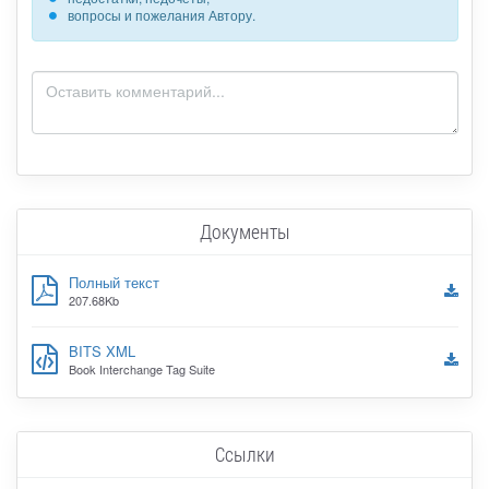
вопросы и пожелания Автору.
Документы
Полный текст
207.68Kb
BITS XML
Book Interchange Tag Suite
Ссылки