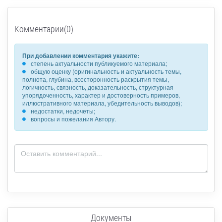
Комментарии(0)
При добавлении комментария укажите:
степень актуальности публикуемого материала;
общую оценку (оригинальность и актуальность темы,
полнота, глубина, всесторонность раскрытия темы,
логичность, связность, доказательность, структурная
упорядоченность, характер и достоверность примеров,
иллюстративного материала, убедительность выводов);
недостатки, недочеты;
вопросы и пожелания Автору.
Документы