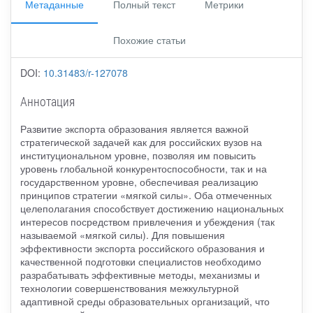
Метаданные
Полный текст
Метрики
Похожие статьи
DOI:
10.31483/r-127078
Аннотация
Развитие экспорта образования является важной
стратегической задачей как для российских вузов на
институциональном уровне, позволяя им повысить
уровень глобальной конкурентоспособности, так и на
государственном уровне, обеспечивая реализацию
принципов стратегии «мягкой силы». Оба отмеченных
целеполагания способствует достижению национальных
интересов посредством привлечения и убеждения (так
называемой «мягкой силы). Для повышения
эффективности экспорта российского образования и
качественной подготовки специалистов необходимо
разрабатывать эффективные методы, механизмы и
технологии совершенствования межкультурной
адаптивной среды образовательных организаций, что