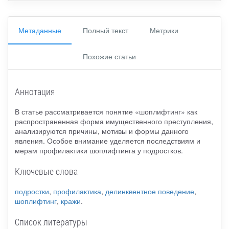
Метаданные
Полный текст
Метрики
Похожие статьи
Аннотация
В статье рассматривается понятие «шоплифтинг» как
распространенная форма имущественного преступления,
анализируются причины, мотивы и формы данного
явления. Особое внимание уделяется последствиям и
мерам профилактики шоплифтинга у подростков.
Ключевые слова
подростки
,
профилактика
,
делинквентное поведение
,
шоплифтинг
,
кражи
.
Список литературы