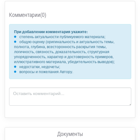
Комментарии(0)
При добавлении комментария укажите:
степень актуальности публикуемого материала;
общую оценку (оригинальность и актуальность темы,
полнота, глубина, всесторонность раскрытия темы,
логичность, связность, доказательность, структурная
упорядоченность, характер и достоверность примеров,
иллюстративного материала, убедительность выводов);
недостатки, недочеты;
вопросы и пожелания Автору.
Документы