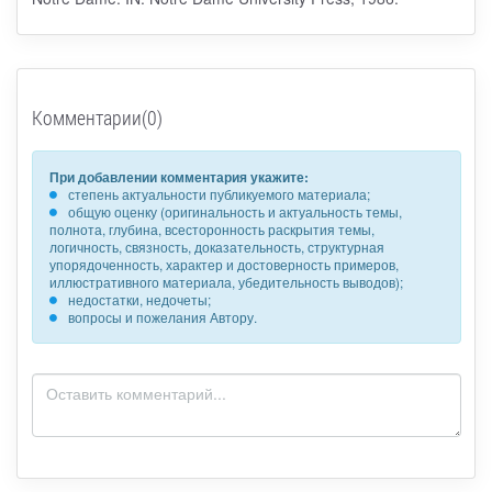
Комментарии(0)
При добавлении комментария укажите:
степень актуальности публикуемого материала;
общую оценку (оригинальность и актуальность темы,
полнота, глубина, всесторонность раскрытия темы,
логичность, связность, доказательность, структурная
упорядоченность, характер и достоверность примеров,
иллюстративного материала, убедительность выводов);
недостатки, недочеты;
вопросы и пожелания Автору.