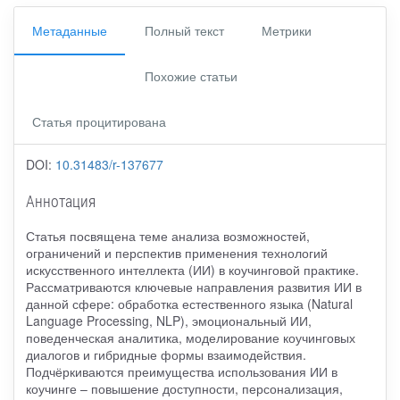
Метаданные
Полный текст
Метрики
Похожие статьи
Статья процитирована
DOI:
10.31483/r-137677
Аннотация
Статья посвящена теме анализа возможностей,
ограничений и перспектив применения технологий
искусственного интеллекта (ИИ) в коучинговой практике.
Рассматриваются ключевые направления развития ИИ в
данной сфере: обработка естественного языка (Natural
Language Processing, NLP), эмоциональный ИИ,
поведенческая аналитика, моделирование коучинговых
диалогов и гибридные формы взаимодействия.
Подчёркиваются преимущества использования ИИ в
коучинге – повышение доступности, персонализация,