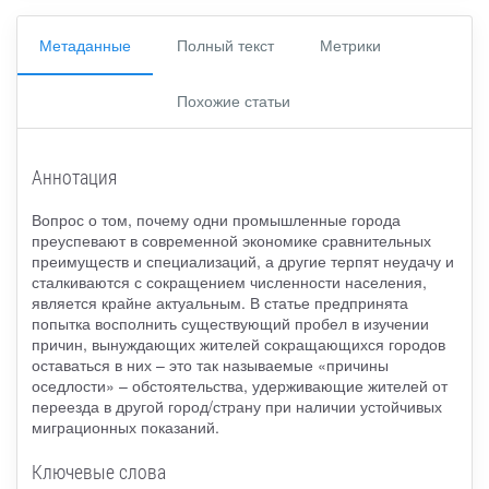
Метаданные
Полный текст
Метрики
Похожие статьи
Аннотация
Вопрос о том, почему одни промышленные города
преуспевают в современной экономике сравнительных
преимуществ и специализаций, а другие терпят неудачу и
сталкиваются с сокращением численности населения,
является крайне актуальным. В статье предпринята
попытка восполнить существующий пробел в изучении
причин, вынуждающих жителей сокращающихся городов
оставаться в них – это так называемые «причины
оседлости» – обстоятельства, удерживающие жителей от
переезда в другой город/страну при наличии устойчивых
миграционных показаний.
Ключевые слова