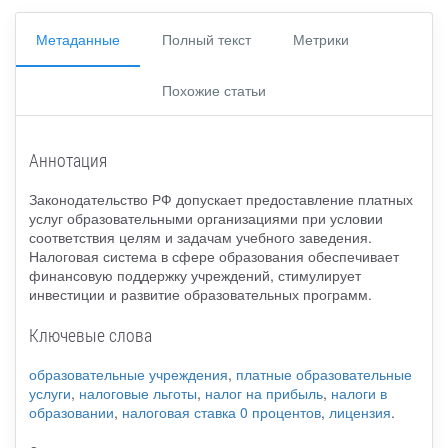
Метаданные
Полный текст
Метрики
Похожие статьи
Аннотация
Законодательство РФ допускает предоставление платных
услуг образовательными организациями при условии
соответствия целям и задачам учебного заведения.
Налоговая система в сфере образования обеспечивает
финансовую поддержку учреждений, стимулирует
инвестиции и развитие образовательных программ.
Ключевые слова
образовательные учреждения
,
платные образовательные
услуги
,
налоговые льготы
,
налог на прибыль
,
налоги в
образовании
,
налоговая ставка 0 процентов
,
лицензия
.