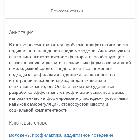
Похожие статьи
Аннотация
В статье рассматривается проблема профилактики риска
аддиктивного поведения среди молодежи. Анализируются
социально-психологические факторы, способствующие
возникновению и развитию различных форм зависимостей
в молодежной среде. Представлены современные
подходы к профилактике аддикций, основанные на
интеграции психологических, педагогических и
социальных методов. Особое внимание уделяется
разработке эффективных профилактических программ,
направленных на формирование у молодежи устойчивых
навыков саморегуляции, стрессоустойчивости и
социальной компетентности.
Ключевые слова
молодежь
,
профилактика
,
аддиктивное поведение
,