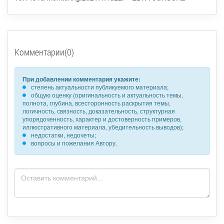
Комментарии(0)
При добавлении комментария укажите:
степень актуальности публикуемого материала;
общую оценку (оригинальность и актуальность темы,
полнота, глубина, всесторонность раскрытия темы,
логичность, связность, доказательность, структурная
упорядоченность, характер и достоверность примеров,
иллюстративного материала, убедительность выводов);
недостатки, недочеты;
вопросы и пожелания Автору.