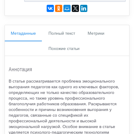
Метаданные
Полный текст
Метрики
Похожие статьи
Аннотация
В статье рассматривается проблема эмоционального
выгорания педагогов как одного из ключевых факторов,
определяющих не только качество образовательного
процесса, но также уровень профессионального
благополучия работников образования. Раскрываются
особенности и причины возникновения выгорания у
педагогов, связанные со спецификой их
профессиональной деятельности и высокой
эмоциональной нагрузкой. Особое внимание в статье
уделяется психолого-педагогическим технологиям