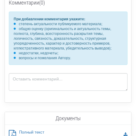
Комментарии(0)
При добавлении комментария укажите:
степень актуальности публикуемого материала;
общую оценку (оригинальность и актуальность темы,
полнота, глубина, всесторонность раскрытия темы,
логичность, связность, доказательность, структурная
упорядоченность, характер и достоверность примеров,
иллюстративного материала, убедительность выводов);
недостатки, недочеты;
вопросы и пожелания Автору.
Документы
Полный текст