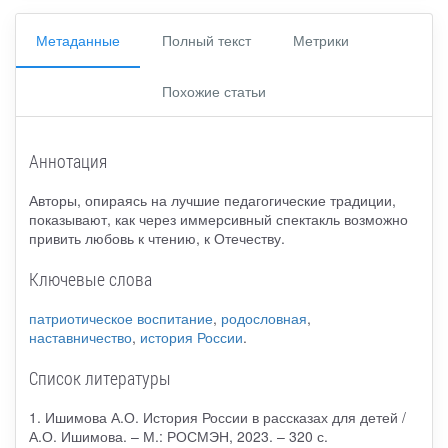
Метаданные
Полный текст
Метрики
Похожие статьи
Аннотация
Авторы, опираясь на лучшие педагогические традиции,
показывают, как через иммерсивный спектакль возможно
привить любовь к чтению, к Отечеству.
Ключевые слова
патриотическое воспитание
,
родословная
,
наставничество
,
история России
.
Список литературы
1. Ишимова А.О. История России в рассказах для детей /
А.О. Ишимова. – М.: РОСМЭН, 2023. – 320 с.