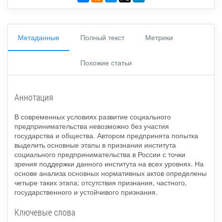
Метаданные
Полный текст
Метрики
Похожие статьи
Аннотация
В современных условиях развитие социального
предпринимательства невозможно без участия
государства и общества. Автором предпринята попытка
выделить основные этапы в признании института
социального предпринимательства в России с точки
зрения поддержки данного института на всех уровнях. На
основе анализа основных нормативных актов определены
четыре таких этапа: отсутствия признания, частного,
государственного и устойчивого признания.
Ключевые слова