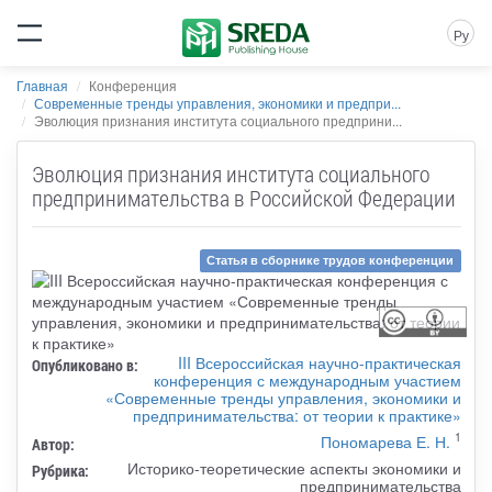
Ру
Главная
Конференция
Современные тренды управления, экономики и предпри...
Эволюция признания института социального предприни...
Эволюция признания института социального
предпринимательства в Российской Федерации
Статья в сборнике трудов конференции
III Всероссийская научно-практическая
Опубликовано в:
конференция с международным участием
«Современные тренды управления, экономики и
предпринимательства: от теории к практике»
1
Пономарева Е. Н.
Автор:
Историко-теоретические аспекты экономики и
Рубрика:
предпринимательства