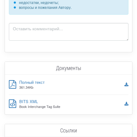
недостатки, недочеты;
вопросы и пожелания Автору.
Документы
Полный текст
361.34Kb
BITS XML
Book Interchange Tag Suite
Ссылки