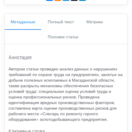
Метаданные
Полный текст
Метрики
Похожие статьи
Аннотация
Автором статьи проведен анализ данных о нарушениях
требований по охране труда на предприятиях, занятых на
добыче полезных ископаемых в Магаданской области,
также раскрыты механизмы обеспечения безопасных
условий труда: специальная оценка условий труда и
оценка профессиональных рисков. Проведена
идентификация вредных производственных факторов,
составлена карта оценки производственных рисков для
рабочего места «Слесарь по ремонту горного
оборудования» золотодобывающего предприятия.
Ключевые слова