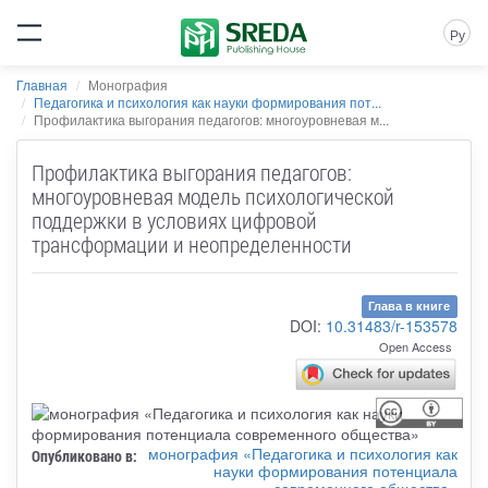
Ру
Главная
Монография
Педагогика и психология как науки формирования пот...
Профилактика выгорания педагогов: многоуровневая м...
Профилактика выгорания педагогов:
многоуровневая модель психологической
поддержки в условиях цифровой
трансформации и неопределенности
Глава в книге
DOI:
10.31483/r-153578
Open Access
монография «Педагогика и психология как
Опубликовано в:
науки формирования потенциала
современного общества»