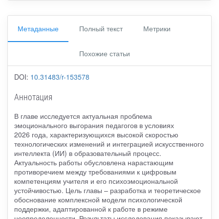
Метаданные
Полный текст
Метрики
Похожие статьи
DOI:
10.31483/r-153578
Аннотация
В главе исследуется актуальная проблема
эмоционального выгорания педагогов в условиях
2026 года, характеризующихся высокой скоростью
технологических изменений и интеграцией искусственного
интеллекта (ИИ) в образовательный процесс.
Актуальность работы обусловлена нарастающим
противоречием между требованиями к цифровым
компетенциям учителя и его психоэмоциональной
устойчивостью. Цель главы – разработка и теоретическое
обоснование комплексной модели психологической
поддержки, адаптированной к работе в режиме
неопределенности. Результаты исследования показывают,