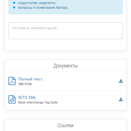
недостатки, недочеты;
вопросы и пожелания Автору.
Документы
Полный текст
386.91Kb
BITS XML
Book Interchange Tag Suite
Ссылки