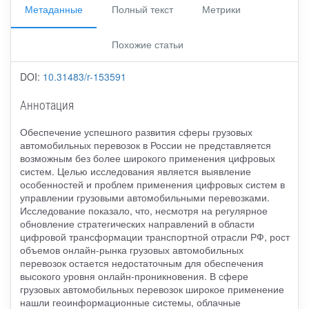
Метаданные
Полный текст
Метрики
Похожие статьи
DOI:
10.31483/r-153591
Аннотация
Обеспечение успешного развития сферы грузовых
автомобильных перевозок в России не представляется
возможным без более широкого применения цифровых
систем. Целью исследования является выявление
особенностей и проблем применения цифровых систем в
управлении грузовыми автомобильными перевозками.
Исследование показало, что, несмотря на регулярное
обновление стратегических направлений в области
цифровой трансформации транспортной отрасли РФ, рост
объемов онлайн-рынка грузовых автомобильных
перевозок остается недостаточным для обеспечения
высокого уровня онлайн-проникновения. В сфере
грузовых автомобильных перевозок широкое применение
нашли геоинформационные системы, облачные