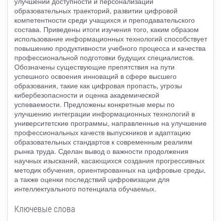
улучшении доступности и персонализации
образовательных траекторий, развитии цифровой
компетентности среди учащихся и преподавательского
состава. Приведены итоги изучения того, каким образом
использование информационных технологий способствует
повышению продуктивности учебного процесса и качества
профессиональной подготовки будущих специалистов.
Обозначены существующие препятствия на пути
успешного освоения инноваций в сфере высшего
образования, такие как цифровая пропасть, угрозы
кибербезопасности и оценка академической
успеваемости. Предложены конкретные меры по
улучшению интеграции информационных технологий в
университетские программы, направленные на улучшение
профессиональных качеств выпускников и адаптацию
образовательных стандартов к современным реалиям
рынка труда. Сделан вывод о важности продолжения
научных изысканий, касающихся создания прогрессивных
методик обучения, ориентированных на цифровые среды,
а также оценки последствий цифровизации для
интеллектуального потенциала обучаемых.
Ключевые слова