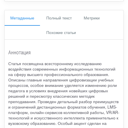
Метаданные
Полный текст
Метрики
Похожие статьи
Аннотация
Статья посвящена всестороннему исследованию
воздействия современных информационных технологий
на сферу высшего профессионального образования.
Описаны главные направления цифровизации учебных
процессов, особое внимание уделяется изменению роли
педагога в условиях внедрения новейших цифровых
решений и пересмотру классических методик
преподавания. Проведен детальный разбор преимуществ
и ограничений дистанционных форматов обучения, LMS-
платформ, онлайн-сервисов коллективной работы, VR/AR-
технологий и искусственного интеллекта применительно к
вузовскому образованию. Особый акцент сделан на