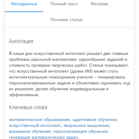
Метаданные
Полный текст
Метрики
Похожие статьи
Аннотация
В наши дни искусственный интеллект решает две главные
проблемы школьной математики: однообразие заданий и
сложность проверки творческих работ. Статья показывает,
что искусственный интеллект (далее ИИ) может стать
интеллектуальным помощником учителя – генерировать
персонализированные задачи и объективно оценивать ход
их решения, делая обучение индивидуальным и
эффективным.
Ключевые слова
математическое образование
,
адаптивное обучение
,
искусственный интеллект
,
творческое мышление
,
машинное обучение
,
персонализация обучения
,
генерация математических задач
.