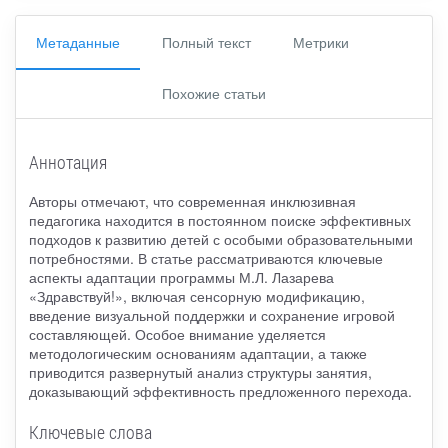
Метаданные
Полный текст
Метрики
Похожие статьи
Аннотация
Авторы отмечают, что современная инклюзивная
педагогика находится в постоянном поиске эффективных
подходов к развитию детей с особыми образовательными
потребностями. В статье рассматриваются ключевые
аспекты адаптации программы М.Л. Лазарева
«Здравствуй!», включая сенсорную модификацию,
введение визуальной поддержки и сохранение игровой
составляющей. Особое внимание уделяется
методологическим основаниям адаптации, а также
приводится развернутый анализ структуры занятия,
доказывающий эффективность предложенного перехода.
Ключевые слова