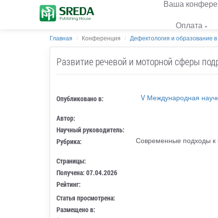
Ваша конфере
Оплата
Главная
Конференция
Дефектология и образование в
Развитие речевой и моторной сферы под
V Международная научн
Опубликовано в:
Автор:
Научный руководитель:
Современные подходы к 
Рубрика:
Страницы:
Получена: 07.04.2026
Рейтинг:
Статья просмотрена:
Размещено в: