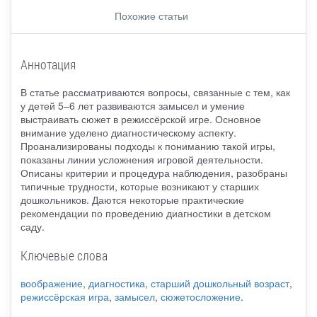
Похожие статьи
Аннотация
В статье рассматриваются вопросы, связанные с тем, как
у детей 5–6 лет развиваются замысел и умение
выстраивать сюжет в режиссёрской игре. Основное
внимание уделено диагностическому аспекту.
Проанализированы подходы к пониманию такой игры,
показаны линии усложнения игровой деятельности.
Описаны критерии и процедура наблюдения, разобраны
типичные трудности, которые возникают у старших
дошкольников. Даются некоторые практические
рекомендации по проведению диагностики в детском
саду.
Ключевые слова
воображение
,
диагностика
,
старший дошкольный возраст
,
режиссёрская игра
,
замысел
,
сюжетосложение
.