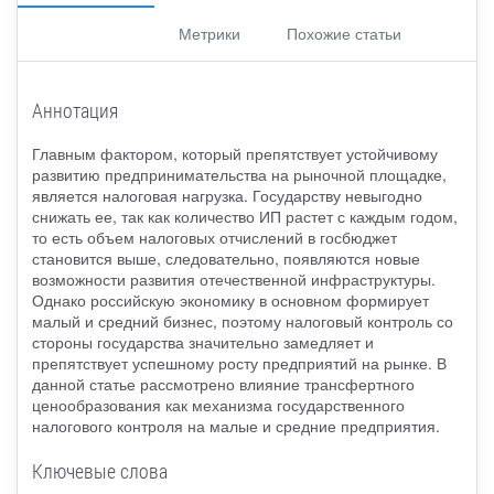
Метрики
Похожие статьи
Аннотация
Главным фактором, который препятствует устойчивому
развитию предпринимательства на рыночной площадке,
является налоговая нагрузка. Государству невыгодно
снижать ее, так как количество ИП растет с каждым годом,
то есть объем налоговых отчислений в госбюджет
становится выше, следовательно, появляются новые
возможности развития отечественной инфраструктуры.
Однако российскую экономику в основном формирует
малый и средний бизнес, поэтому налоговый контроль со
стороны государства значительно замедляет и
препятствует успешному росту предприятий на рынке. В
данной статье рассмотрено влияние трансфертного
ценообразования как механизма государственного
налогового контроля на малые и средние предприятия.
Ключевые слова