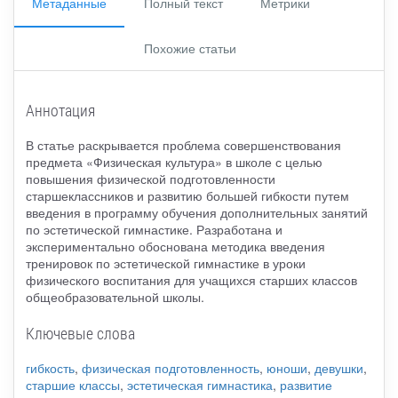
Метаданные
Полный текст
Метрики
Похожие статьи
Аннотация
В статье раскрывается проблема совершенствования
предмета «Физическая культура» в школе с целью
повышения физической подготовленности
старшеклассников и развитию большей гибкости путем
введения в программу обучения дополнительных занятий
по эстетической гимнастике. Разработана и
экспериментально обоснована методика введения
тренировок по эстетической гимнастике в уроки
физического воспитания для учащихся старших классов
общеобразовательной школы.
Ключевые слова
гибкость
,
физическая подготовленность
,
юноши
,
девушки
,
старшие классы
,
эстетическая гимнастика
,
развитие