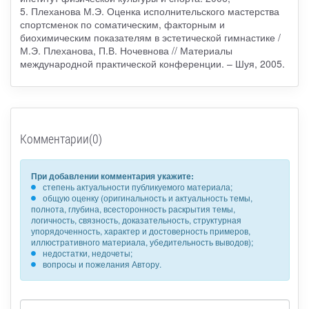
5. Плеханова М.Э. Оценка исполнительского мастерства
спортсменок по соматическим, факторным и
биохимическим показателям в эстетической гимнастике /
М.Э. Плеханова, П.В. Ночевнова // Материалы
международной практической конференции. – Шуя, 2005.
Комментарии(0)
При добавлении комментария укажите:
степень актуальности публикуемого материала;
общую оценку (оригинальность и актуальность темы,
полнота, глубина, всесторонность раскрытия темы,
логичность, связность, доказательность, структурная
упорядоченность, характер и достоверность примеров,
иллюстративного материала, убедительность выводов);
недостатки, недочеты;
вопросы и пожелания Автору.