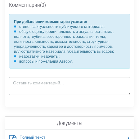
Комментарии(0)
При добавлении комментария укажите:
степень актуальности публикуемого материала;
общую оценку (оригинальность и актуальность темы,
полнота, глубина, всесторонность раскрытия темы,
логичность, связность, доказательность, структурная
упорядоченность, характер и достоверность примеров,
иллюстративного материала, убедительность выводов);
недостатки, недочеты;
вопросы и пожелания Автору.
Документы
Полный текст