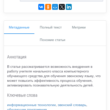
Метаданные
Полный текст
Метрики
Похожие статьи
Аннотация
В статье рассматривается возможность внедрения в
работу учителя начального класса компьютерного
обучающего средства для обучения эвенскому языку, что
может повысить эффективность процесса обучения,
активизировать познавательную деятельность детей.
Ключевые слова
информационные технологии
,
эвенский словарь
,
обучающее приложение
.