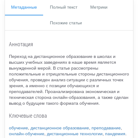
Метаданные
Полный текст
Метрики
Похожие статьи
Аннотация
Переход на дистанционное образование в школах и
высших учебных заведениях в наше время является
вынужденной мерой. В статье рассмотрены
положительные и отрицательные стороны дистанционного
обучения, проведен анализ ситуации с различных точек
зрения, а именно с позиции обучающихся и
преподавателей. Проанализирована экономическая и
техническая сторона онлайн-образования, а также сделан
вывод о будущем такого формата обучения.
Ключевые слова
обучение
,
дистанционное образование
,
преподавание
,
онлайн-обучение
,
дистанционные технологии
,
пандемия
.