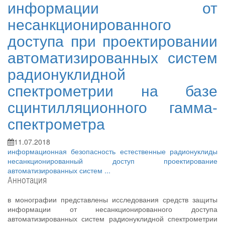
информации от
несанкционированного
доступа при проектировании
автоматизированных систем
радионуклидной
спектрометрии на базе
сцинтилляционного гамма-
спектрометра
11.07.2018
информационная безопасность
естественные радионуклиды
несанкционированный доступ
проектирование
автоматизированных систем
...
Аннотация
в монографии представлены исследования средств защиты
информации от несанкционированного доступа
автоматизированных систем радионуклидной спектрометрии