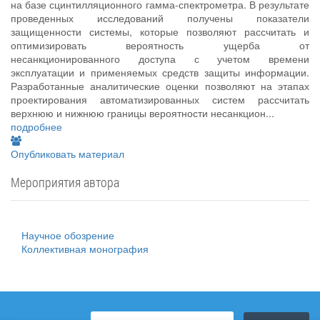
на базе сцинтилляционного гамма-спектрометра. В результате
проведенных исследований получены показатели
защищенности системы, которые позволяют рассчитать и
оптимизировать вероятность ущерба от
несанкционированного доступа с учетом времени
эксплуатации и применяемых средств защиты информации.
Разработанные аналитические оценки позволяют на этапах
проектирования автоматизированных систем рассчитать
верхнюю и нижнюю границы вероятности несанкцион...
подробнее
Опубликовать материал
Мероприятия автора
Научное обозрение
Коллективная монография