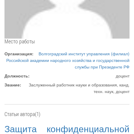
Место работы
Организация:
Волгоградский институт управления (филиал)
Российской академии народного хозяйства и государственной
службы при Президенте РФ
Должность:
доцент
Звание:
Заслуженный работник науки и образования, канд.
техн. наук, доцент
Статьи автора(1)
Защита конфиденциальной