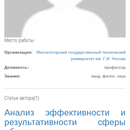
Место работы
Организация:
Магнитогорский государственный технический
университет им. Г.И. Носова
Должность:
профессор
Звание:
канд. филос. наук
Статьи автора(1)
Анализ эффективности и
результативности сферы