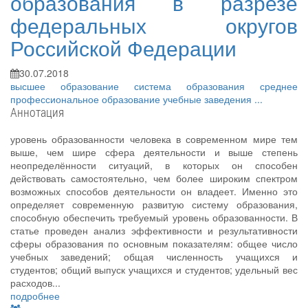
образования в разрезе
федеральных округов
Российской Федерации
30.07.2018
высшее образование
система образования
среднее
профессиональное образование
учебные заведения
...
Аннотация
уровень образованности человека в современном мире тем
выше, чем шире сфера деятельности и выше степень
неопределённости ситуаций, в которых он способен
действовать самостоятельно, чем более широким спектром
возможных способов деятельности он владеет. Именно это
определяет современную развитую систему образования,
способную обеспечить требуемый уровень образованности. В
статье проведен анализ эффективности и результативности
сферы образования по основным показателям: общее число
учебных заведений; общая численность учащихся и
студентов; общий выпуск учащихся и студентов; удельный вес
расходов...
подробнее