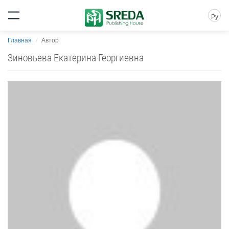
Ру
Главная
Автор
Зиновьева Екатерина Георгиевна