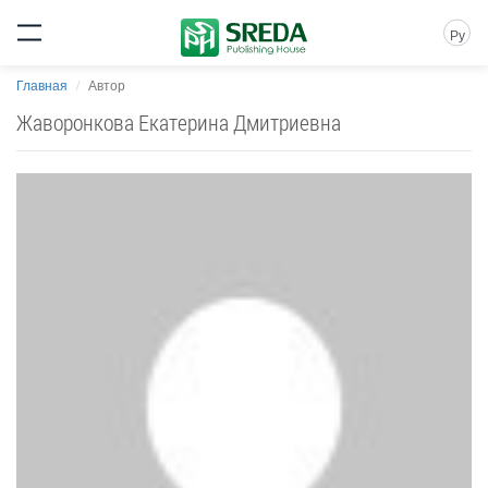
Ру
Главная
Автор
Жаворонкова Екатерина Дмитриевна