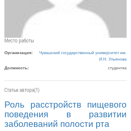
Место работы
Организация:
Чувашский государственный университет им.
И.Н. Ульянова
Должность:
студентка
Статьи автора(1)
Роль расстройств пищевого
поведения в развитии
заболеваний полости рта