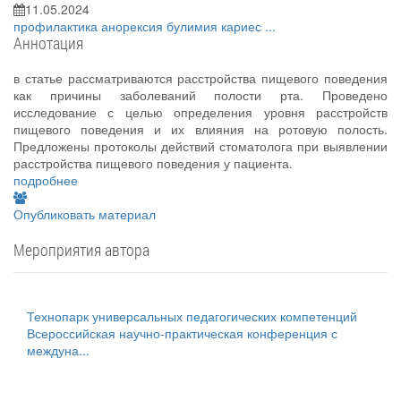
11.05.2024
профилактика
анорексия
булимия
кариес
...
Аннотация
в статье рассматриваются расстройства пищевого поведения
как причины заболеваний полости рта. Проведено
исследование с целью определения уровня расстройств
пищевого поведения и их влияния на ротовую полость.
Предложены протоколы действий стоматолога при выявлении
расстройства пищевого поведения у пациента.
подробнее
Опубликовать материал
Мероприятия автора
Технопарк универсальных педагогических компетенций
Всероссийская научно-практическая конференция с
междуна...