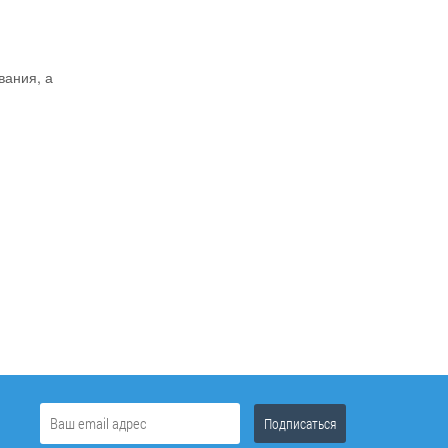
вания, а