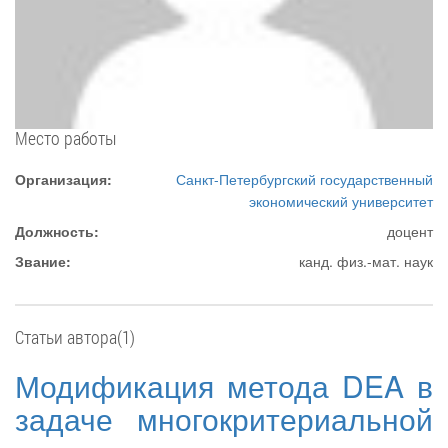
Место работы
Организация:
Санкт-Петербургский государственный
экономический университет
Должность:
доцент
Звание:
канд. физ.-мат. наук
Статьи автора(1)
Модификация метода DEA в
задаче многокритериальной