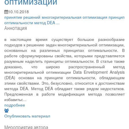
оптимизации
10.10.2018
принятие решений
многокритериальная оптимизация
принцип
оптимальности
метод DEA
...
Аннотация
в настоящее время существует большое разнообразие
подходов к решению задач многокритериальной оптимизации,
основанных на различных принципах оптимальности. В
работе сформулированы свойства, которыми представляется
разумным наделить принципы оптимальности. В статье также
доказано, что широко распространенный метод
многокритериальной оптимизации Data Envelopment Analysis
(DEA) основан на принципе оптимальности, обладающем
этими свойствами. Это, безусловно, относится к достоинствам
метода DEA. Метод DEA обладает также рядом недостатков.
Предложенная в работе модификация метода позволяет
избавитьс...
подробнее
Опубликовать материал
Мероприятия автора