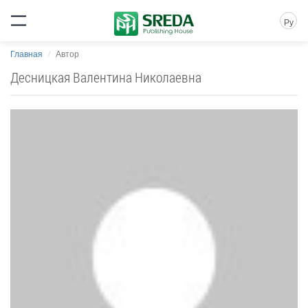
Ру
Главная
Автор
Десницкая Валентина Николаевна