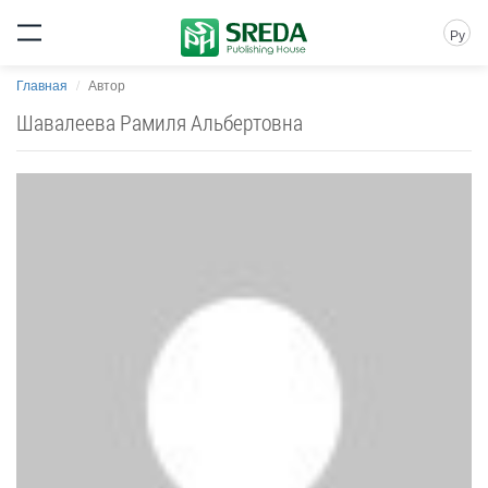
Ру
Главная
Автор
Шавалеева Рамиля Альбертовна