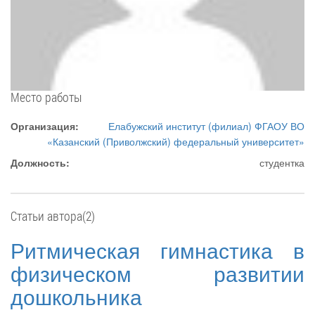
Место работы
Организация:
Елабужский институт (филиал) ФГАОУ ВО
«Казанский (Приволжский) федеральный университет»
Должность:
студентка
Статьи автора(2)
Ритмическая гимнастика в
физическом развитии
дошкольника